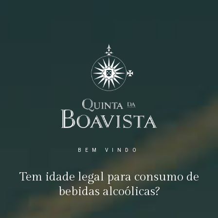
BEM VINDO
Tem idade legal para consumo de
bebidas alcoólicas?