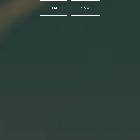
EXPLORAR VINHOS
SIM
NÃO