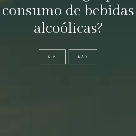
consumo de bebidas
Boa-Vist
Tinto
alcoólicas?
VER DETALHES
SIM
NÃO